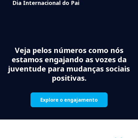
Dia Internacional do Pai
Veja pelos números como nós
estamos engajando as vozes da
juventude para mudanças sociais
positivas.
Explore o engajamento