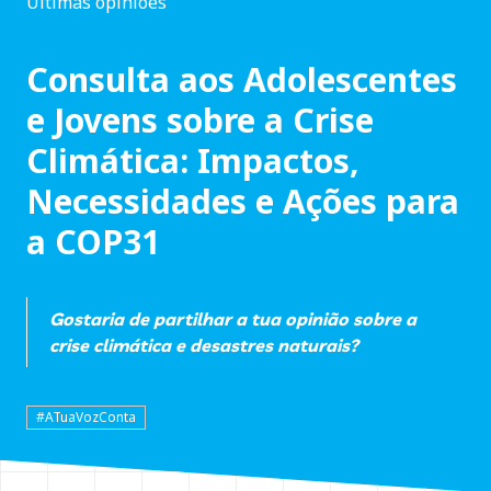
Últimas opiniões
Consulta aos Adolescentes
e Jovens sobre a Crise
Climática: Impactos,
Necessidades e Ações para
a COP31
Gostaria de partilhar a tua opinião sobre a
crise climática e desastres naturais?
#ATuaVozConta