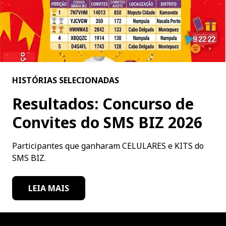
HISTÓRIAS SELECIONADAS
Resultados: Concurso de
Convites do SMS BIZ 2026
Participantes que ganharam CELULARES e KITS do
SMS BIZ.
LEIA MAIS