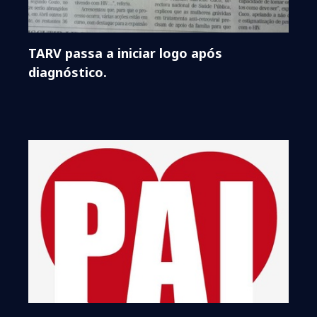
TARV passa a iniciar logo após
diagnóstico.