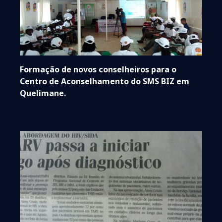
Formação de novos conselheiros para o
Centro de Aconselhamento do SMS BIZ em
Quelimane.