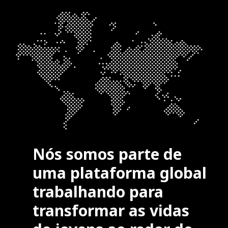
Nós somos parte de
uma plataforma global
trabalhando para
transformar as vidas