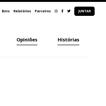
Bots
Relatórios
Parceiros
JUNTAR
Opiniões
Histórias