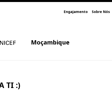
Engajamento
Sobre Nós
Moçambique
 TI :)