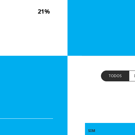
21%
TODOS
SIM