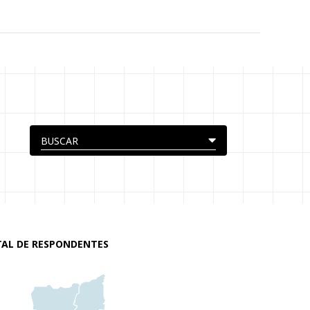
AL DE RESPONDENTES