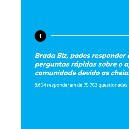
1
Brada Biz, podes responder
perguntas rápidas sobre o a
comunidade devido as cheia
8.654 responderam de 75.783 questionadas