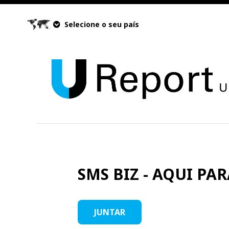
Selecione o seu país
SMS BIZ - AQUI PARA
JUNTAR