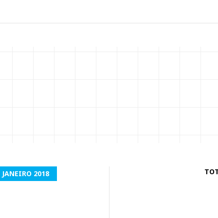
TOT
 JANEIRO 2018