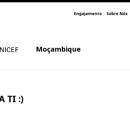
Engajamento
Sobre Nós
Moçambique
 TI :)