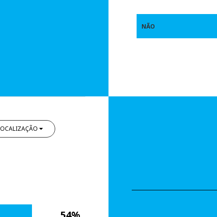
NÃO
LOCALIZAÇÃO
54%