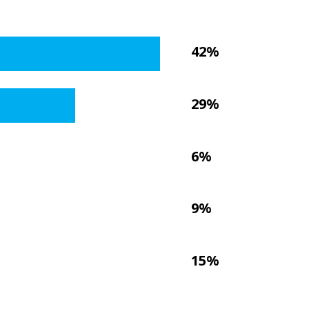
42%
29%
6%
9%
15%