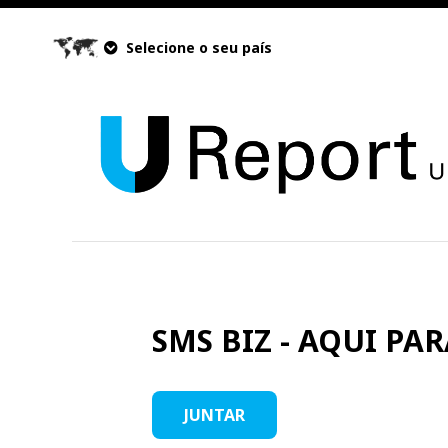
Selecione o seu país
SMS BIZ - AQUI PARA
JUNTAR