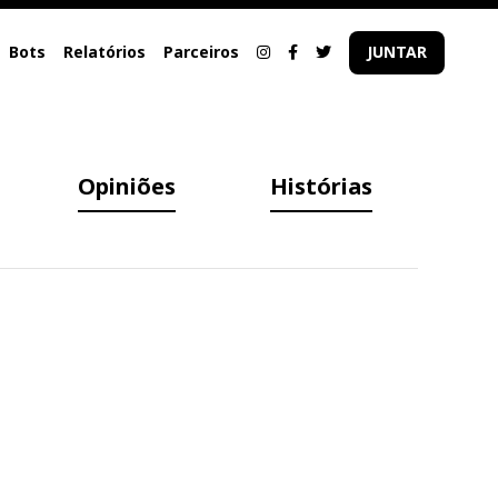
Bots
Relatórios
Parceiros
JUNTAR
Opiniões
Histórias