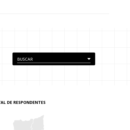
AL DE RESPONDENTES