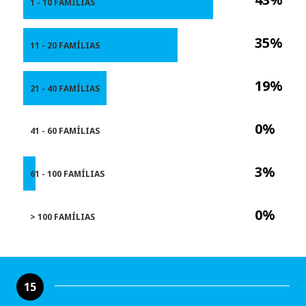
1 - 10 FAMÍLIAS
35%
11 - 20 FAMÍLIAS
19%
21 - 40 FAMÍLIAS
0%
41 - 60 FAMÍLIAS
3%
61 - 100 FAMÍLIAS
0%
> 100 FAMÍLIAS
15