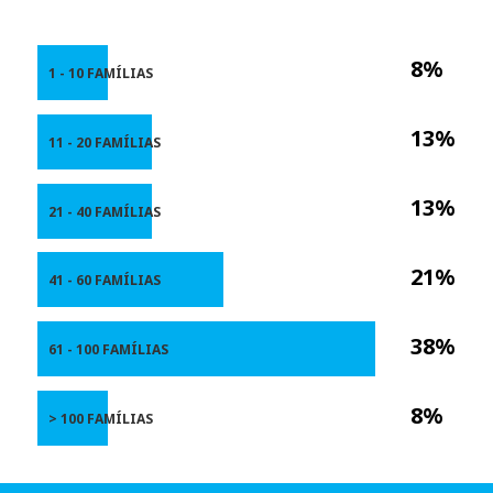
8%
1 - 10 FAMÍLIAS
13%
11 - 20 FAMÍLIAS
13%
21 - 40 FAMÍLIAS
21%
41 - 60 FAMÍLIAS
38%
61 - 100 FAMÍLIAS
8%
> 100 FAMÍLIAS