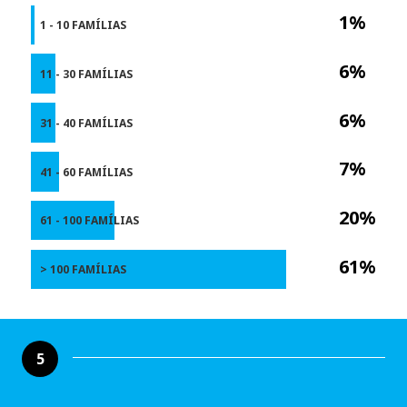
1%
1 - 10 FAMÍLIAS
6%
11 - 30 FAMÍLIAS
6%
31 - 40 FAMÍLIAS
7%
41 - 60 FAMÍLIAS
20%
61 - 100 FAMÍLIAS
61%
> 100 FAMÍLIAS
5