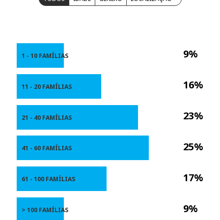
9%
1 - 10 FAMÍLIAS
16%
11 - 20 FAMÍLIAS
23%
21 - 40 FAMÍLIAS
25%
41 - 60 FAMÍLIAS
17%
61 - 100 FAMÍLIAS
9%
> 100 FAMÍLIAS