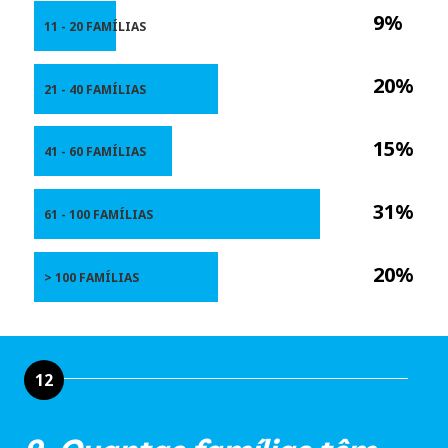
9%
11 - 20 FAMÍLIAS
20%
21 - 40 FAMÍLIAS
15%
41 - 60 FAMÍLIAS
31%
61 - 100 FAMÍLIAS
20%
> 100 FAMÍLIAS
12