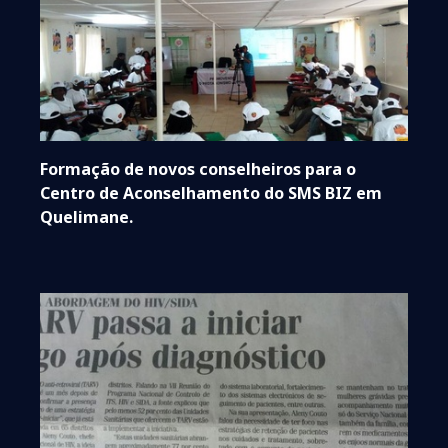
Formação de novos conselheiros para o
Centro de Aconselhamento do SMS BIZ em
Quelimane.