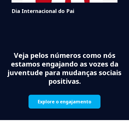
Dia Internacional do Pai
Veja pelos números como nós
estamos engajando as vozes da
juventude para mudanças sociais
positivas.
Explore o engajamento