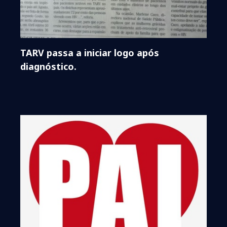
TARV passa a iniciar logo após
diagnóstico.