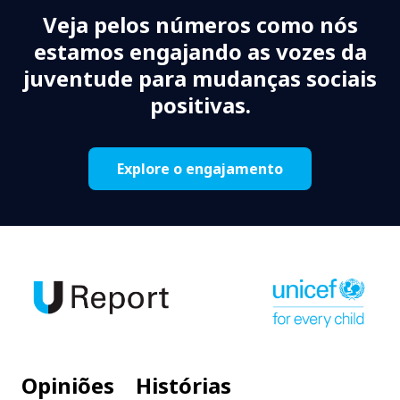
Veja pelos números como nós
estamos engajando as vozes da
juventude para mudanças sociais
positivas.
Explore o engajamento
Opiniões
Histórias