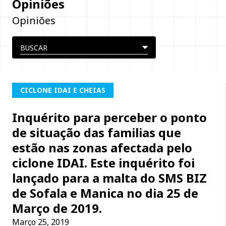
Opiniões
Opiniões
CICLONE IDAI E CHEIAS
Inquérito para perceber o ponto
de situação das familias que
estão nas zonas afectada pelo
ciclone IDAI. Este inquérito foi
lançado para a malta do SMS BIZ
de Sofala e Manica no dia 25 de
Março de 2019.
Março 25, 2019