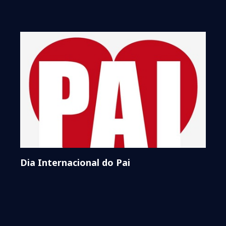
Dia Internacional do Pai