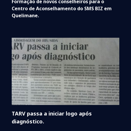
Formação de novos conselheiros para o
Centro de Aconselhamento do SMS BIZ em
Quelimane.
TARV passa a iniciar logo após
diagnóstico.