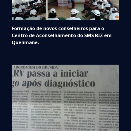
Formação de novos conselheiros para o
Centro de Aconselhamento do SMS BIZ em
Quelimane.