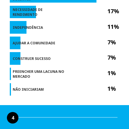
NECESSIDADE DE
17%
RENDIMENTO
11%
INDEPENDÊNCIA
7%
AJUDAR A COMUNIDADE
7%
CONSTRUIR SUCESSO
PREENCHER UMA LACUNA NO
1%
MERCADO
1%
NÃO INICIARIAM
4