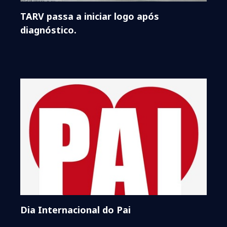
TARV passa a iniciar logo após
diagnóstico.
Dia Internacional do Pai