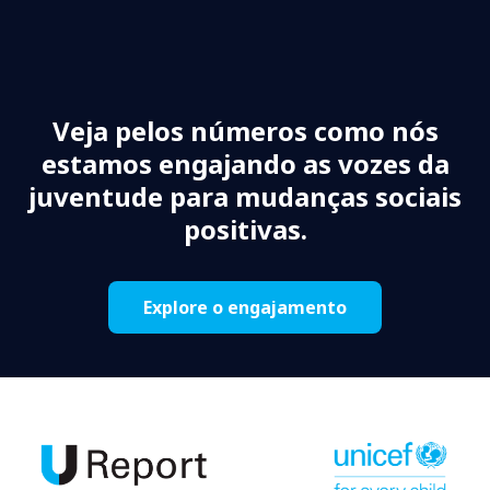
Veja pelos números como nós
estamos engajando as vozes da
juventude para mudanças sociais
positivas.
Explore o engajamento