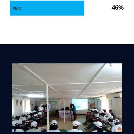
46%
NAO