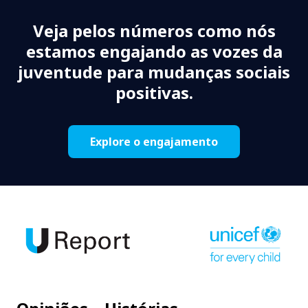
Veja pelos números como nós
estamos engajando as vozes da
juventude para mudanças sociais
positivas.
Explore o engajamento