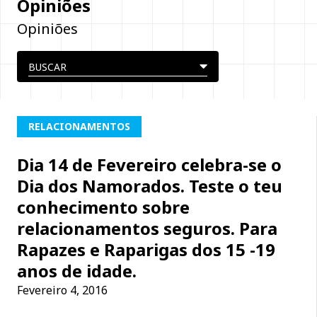
Opiniões
Opiniões
RELACIONAMENTOS
Dia 14 de Fevereiro celebra-se o
Dia dos Namorados. Teste o teu
conhecimento sobre
relacionamentos seguros. Para
Rapazes e Raparigas dos 15 -19
anos de idade.
Fevereiro 4, 2016