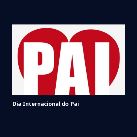
Dia Internacional do Pai