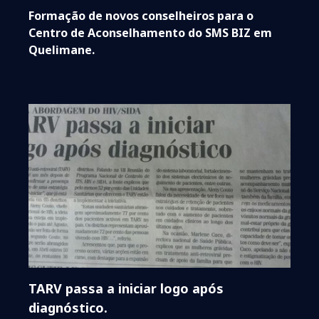
Formação de novos conselheiros para o
Centro de Aconselhamento do SMS BIZ em
Quelimane.
TARV passa a iniciar logo após
diagnóstico.